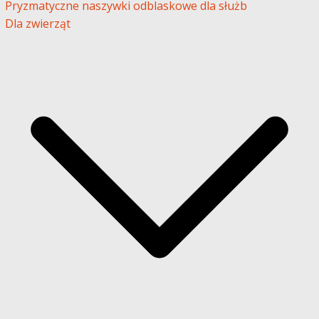
Pryzmatyczne naszywki odblaskowe dla służb
Dla zwierząt