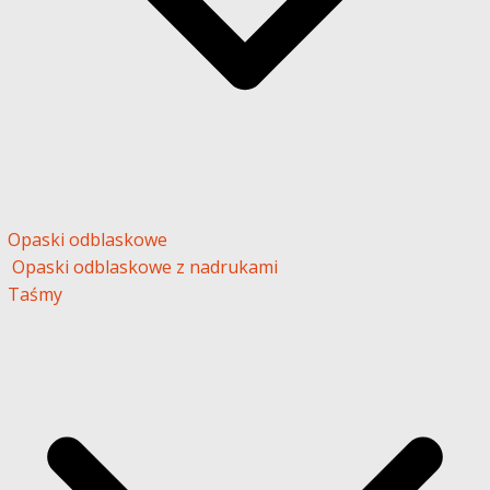
Opaski odblaskowe
Opaski odblaskowe z nadrukami
Taśmy