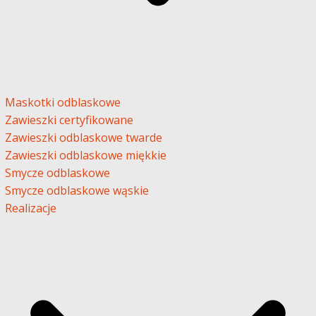
Maskotki odblaskowe
Zawieszki certyfikowane
Zawieszki odblaskowe twarde
Zawieszki odblaskowe miękkie
Smycze odblaskowe
Smycze odblaskowe wąskie
Realizacje