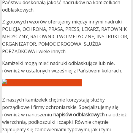
Państwu doskonałą jakość nadruków na kamizelkach
odblaskowych.
Z gotowych wzorów oferujemy między innymi nadruki:
POLICJA, OCHRONA, PRASA, PRESS, LEKARZ, RATOWNIK
MEDYCZNY, RATOWNICTWO MEDYCZNE, INSTRUKTOR,
ORGANIZATOR, POMOC DROGOWA, SŁUŻBA
PORZĄDKOWA i wiele innych.
Kamizelki mogą mieć nadruki odblaskujące lub nie,
również w ustalonych wcześniej z Państwem kolorach.
Z naszych kamizelek chętnie korzystają służby
porządkowe i firmy ochroniarskie. Specjalizujemy się
również w nanoszeniu
napisów odblaskowych
na odzież
wierzchnią, podkoszulki i czapki. Równie chętnie
zajmujemy się zamówieniami typowymi, jak i tymi