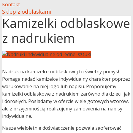
Kontakt
Sklep z odblaskami
Kamizelki odblaskowe
z nadrukiem
Nadruk na kamizelce odblaskowej to świetny pomysł.
Pomaga nadać kamizelce indywidualny charakter poprzez
wdrukowanie na niej logo lub napisu. Proponujemy
kamizelki odblaskowe z nadrukiem zarówno dla dzieci, jak
i dorosłych. Posiadamy w ofercie wiele gotowych wzorów,
ale z przyjemnością realizujemy zamówienia na napisy
indywidualne.
Nasze wieloletnie doświadczenie pozwala zaoferować