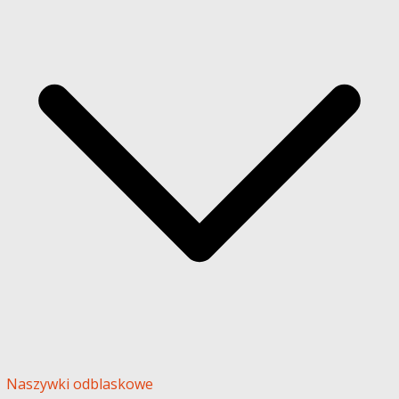
Naszywki odblaskowe