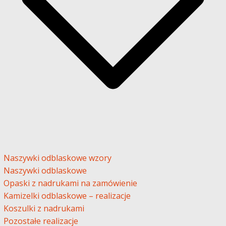
Naszywki odblaskowe wzory
Naszywki odblaskowe
Opaski z nadrukami na zamówienie
Kamizelki odblaskowe – realizacje
Koszulki z nadrukami
Pozostałe realizacje