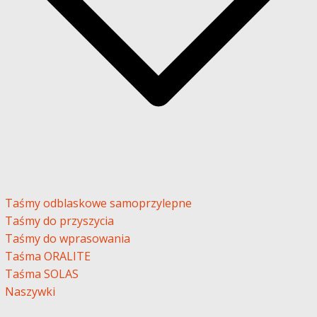
Taśmy odblaskowe samoprzylepne
Taśmy do przyszycia
Taśmy do wprasowania
Taśma ORALITE
Taśma SOLAS
Naszywki