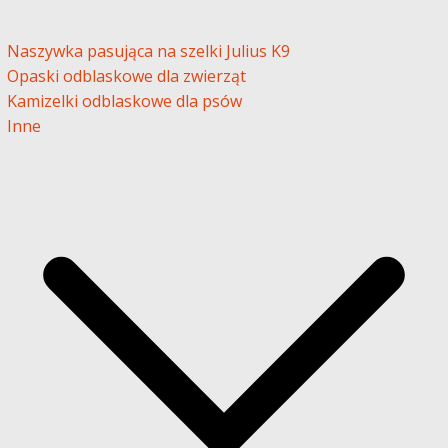
Naszywka pasująca na szelki Julius K9
Opaski odblaskowe dla zwierząt
Kamizelki odblaskowe dla psów
Inne