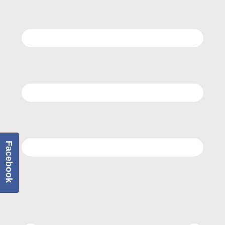
Facebook